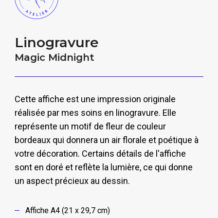
Linogravure
Magic Midnight
Cette affiche est une impression originale
réalisée par mes soins en linogravure. Elle
représente un motif de fleur de couleur
bordeaux qui donnera un air florale et poétique à
votre décoration. Certains détails de l'affiche
sont en doré et reflète la lumière, ce qui donne
un aspect précieux au dessin.
Affiche A4 (21 x 29,7 cm)