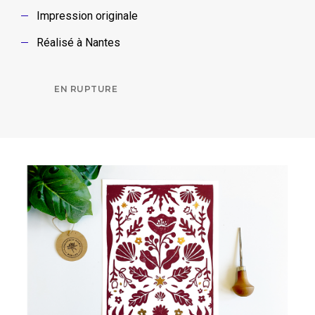
Impression originale
Réalisé à Nantes
EN RUPTURE