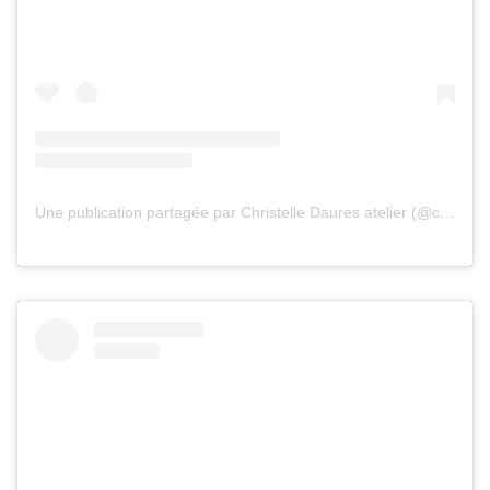
Une publication partagée par Christelle Daures atelier (@christelledaures.atelier)