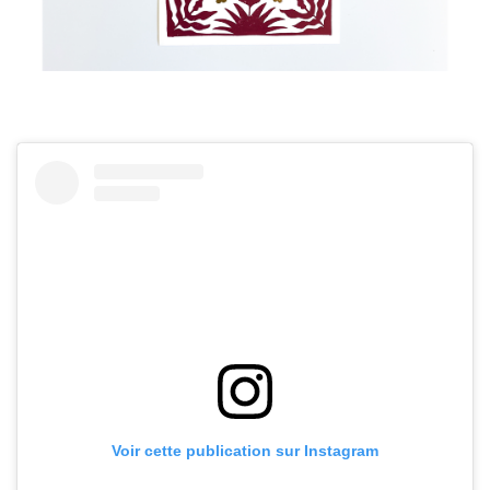
Voir cette publication sur Instagram