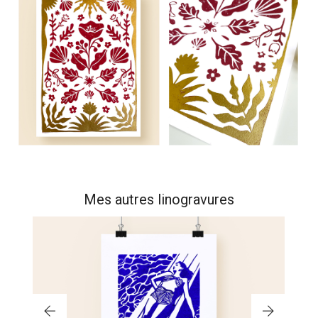
Mes autres linogravures