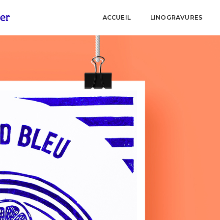
ACCUEIL
LINOGRAVURES