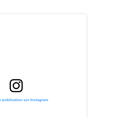
te publication sur Instagram