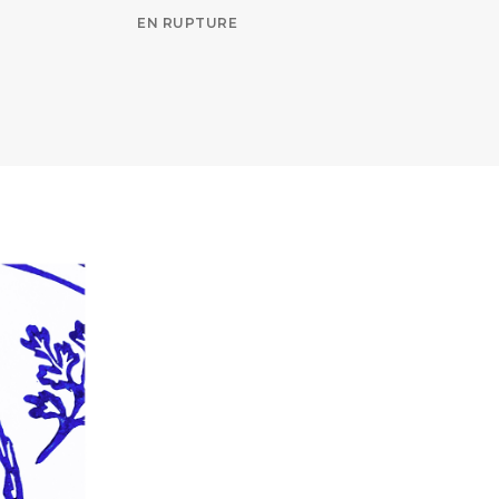
EN RUPTURE