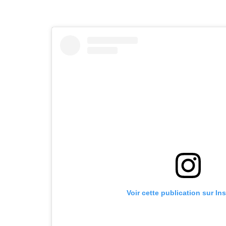
Voir cette publication sur In