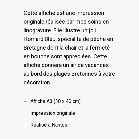
Cette affiche est une impression
originale réalisée par mes soins en
linogravure. Elle illustre un joli
Homard Bleu, spécialité de pêche en
Bretagne dont la chair et la fermeté
en bouche sont appréciées. Cette
affiche donnera un air de vacances
au bord des plages Bretonnes à votre
décoration.
Affiche A3 (30 x 40 cm)
Impression originale
Réalisé à Nantes