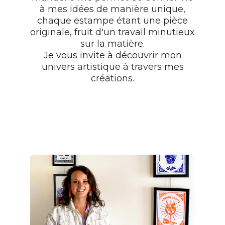
à mes idées de manière unique,
chaque estampe étant une pièce
originale, fruit d'un travail minutieux
sur la matière.
Je vous invite à découvrir mon
univers artistique à travers mes
créations.