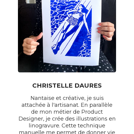
CHRISTELLE DAURES
Nantaise et créative, je suis
attachée à l'artisanat. En parallèle
de mon métier de Product
Designer, je crée des illustrations en
linogravure. Cette technique
manuelle me permet de donner vie