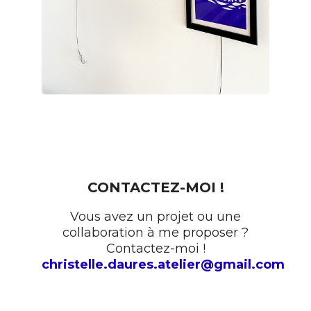
CONTACTEZ-MOI !
Vous avez un projet ou une
collaboration à me proposer ?
Contactez-moi !
christelle.daures.atelier@gmail.com